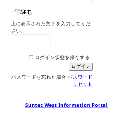
上に表示された文字を入力してくだ
さい。
ログイン状態を保存する
パスワードを忘れた場合
パスワード
リセット
Suntec West Information Portal