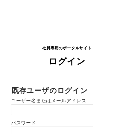
社員専用のポータルサイト
ログイン
既存ユーザのログイン
ユーザー名またはメールアドレス
パスワード