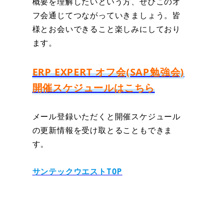
概要を理解したいという方、ぜひこのオ
フ会通じてつながっていきましょう。皆
様とお会いできること楽しみにしており
ます。
ERP EXPERT オフ会(SAP勉強会)
開催スケジュールは
こちら
メール登録いただくと開催スケジュール
の更新情報を受け取とることもできま
す。
サンテックウエストTOP