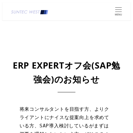
MENU
ERP EXPERTオフ会(SAP勉
強会)のお知らせ
将来コンサルタントを目指す方、よりク
ライアントにナイスな提案向上を求めて
いる方、SAP導入検討しているがまずは