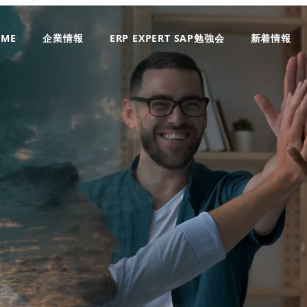
OME
企業情報
ERP EXPERT SAP勉強会
新着情報