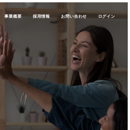
事業概要
採用情報
お問い合わせ
ログイン