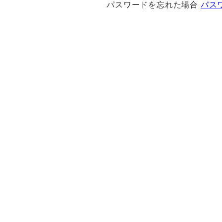
パスワードを忘れた場合
パス