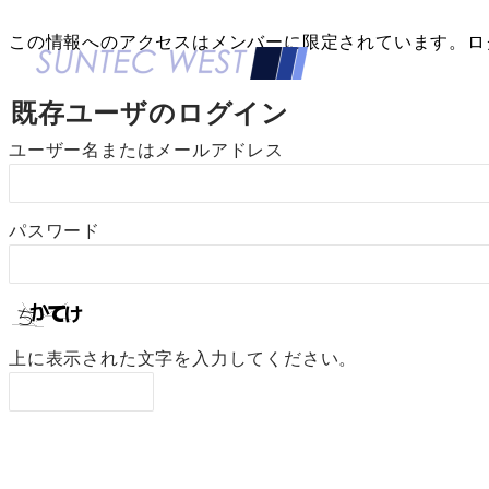
この情報へのアクセスはメンバーに限定されています。ロ
H
既存ユーザのログイン
ユーザー名またはメールアドレス
パスワード
上に表示された文字を入力してください。