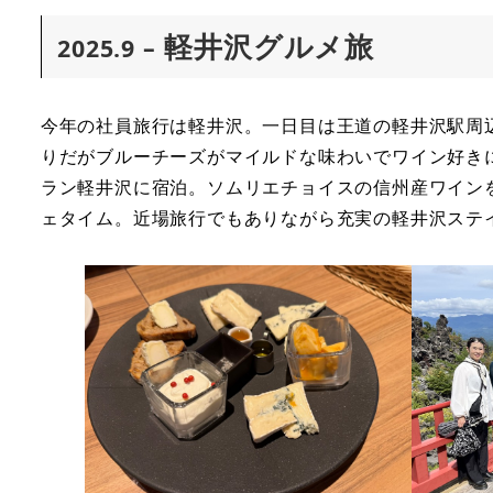
軽井沢グルメ旅
2025.9 –
今年の社員旅行は軽井沢。一日目は王道の軽井沢駅周
りだがブルーチーズがマイルドな味わいでワイン好き
ラン軽井沢に宿泊。ソムリエチョイスの信州産ワイン
ェタイム。近場旅行でもありながら充実の軽井沢ステ