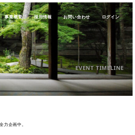
事業概要
採用情報
お問い合わせ
ログイン
EVENT TIMELINE
全力企画中。