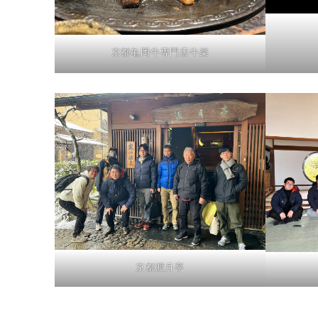
京都亀岡牛専門店牛楽
京都渡月亭