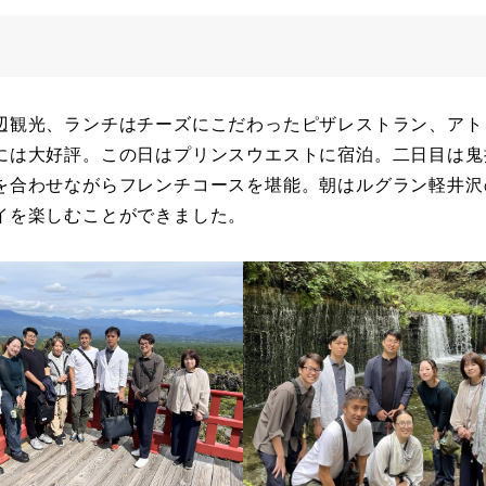
辺観光、ランチはチーズにこだわったピザレストラン、アト
には大好評。この日はプリンスウエストに宿泊。二日目は鬼
を合わせながらフレンチコースを堪能。朝はルグラン軽井沢
イを楽しむことができました。